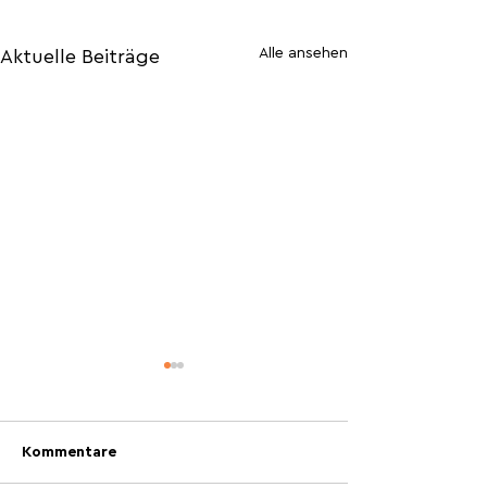
Alle ansehen
Aktuelle Beiträge
Kommentare