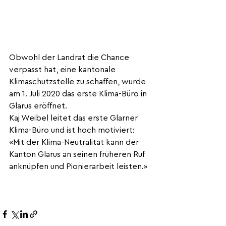
Obwohl der Landrat die Chance 
verpasst hat, eine kantonale 
Klimaschutzstelle zu schaffen, wurde 
am 1. Juli 2020 das erste Klima-Büro in 
Glarus eröffnet.
Kaj Weibel leitet das erste Glarner 
Klima-Büro und ist hoch motiviert: 
«Mit der Klima-Neutralität kann der 
Kanton Glarus an seinen früheren Ruf 
anknüpfen und Pionierarbeit leisten.» 