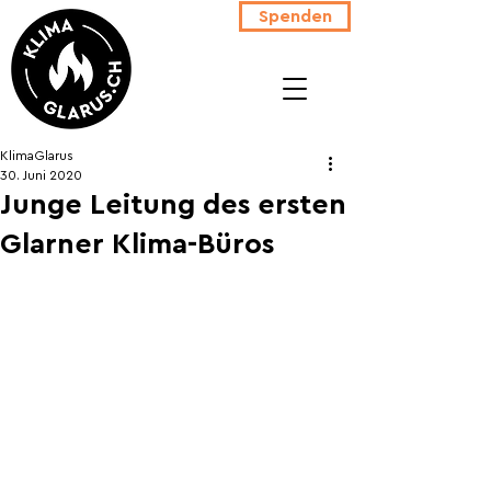
Spenden
KlimaGlarus
30. Juni 2020
Junge Leitung des ersten
Glarner Klima-Büros