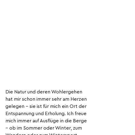
Die Natur und deren Wohlergehen 
hat mir schon immer sehr am Herzen 
gelegen – sie ist für mich ein Ort der 
Entspannung und Erholung. Ich freue 
mich immer auf Ausflüge in die Berge 
– ob im Sommer oder Winter, zum 