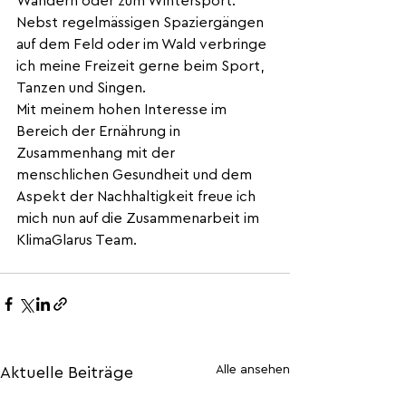
Wandern oder zum Wintersport. 
Nebst regelmässigen Spaziergängen 
auf dem Feld oder im Wald verbringe 
ich meine Freizeit gerne beim Sport, 
Tanzen und Singen.
Mit meinem hohen Interesse im 
Bereich der Ernährung in 
Zusammenhang mit der 
menschlichen Gesundheit und dem 
Aspekt der Nachhaltigkeit freue ich 
mich nun auf die Zusammenarbeit im 
KlimaGlarus Team.
Alle ansehen
Aktuelle Beiträge