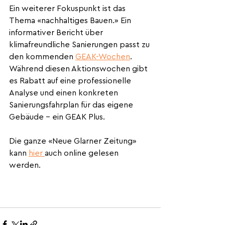
Ein weiterer Fokuspunkt ist das 
Thema «nachhaltiges Bauen.» Ein 
informativer Bericht über 
klimafreundliche Sanierungen passt zu 
den kommenden 
GEAK-Wochen
. 
Während diesen Aktionswochen gibt 
es Rabatt auf eine professionelle 
Analyse und einen konkreten 
Sanierungsfahrplan für das eigene 
Gebäude – ein GEAK Plus.
Die ganze «Neue Glarner Zeitung» 
kann 
hier 
auch online gelesen 
werden.