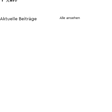
Alle ansehen
Aktuelle Beiträge
Kommentare