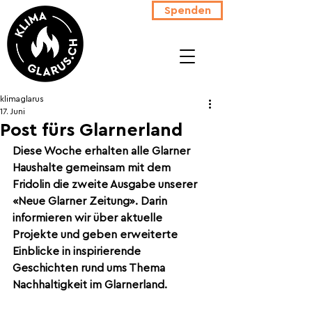
Spenden
klimaglarus
17. Juni
Post fürs Glarnerland
Diese Woche erhalten alle Glarner 
Haushalte gemeinsam mit dem 
Fridolin die zweite Ausgabe unserer 
«Neue Glarner Zeitung». Darin 
informieren wir über aktuelle 
Projekte und geben erweiterte 
Einblicke in inspirierende 
Geschichten rund ums Thema 
Nachhaltigkeit im Glarnerland.