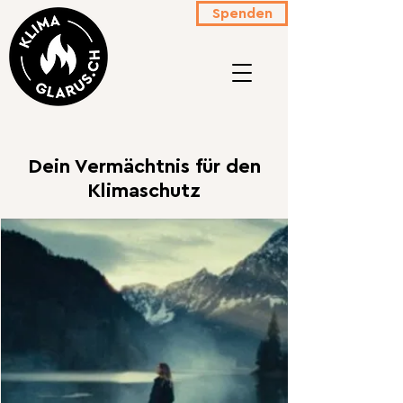
Spenden
Dein Vermächtnis für den
Klimaschutz