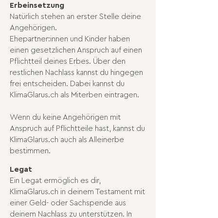
Erbeinsetzung
Natürlich stehen an erster Stelle deine
Angehörigen.
Ehepartner:innen und Kinder haben
einen gesetzlichen Anspruch auf einen
Pflichtteil deines Erbes. Über den
restlichen Nachlass kannst du hingegen
frei entscheiden. Dabei kannst du
KlimaGlarus.ch als Miterben eintragen.
Wenn du keine Angehörigen mit
Anspruch auf Pflichtteile hast, kannst du
KlimaGlarus.ch auch als Alleinerbe
bestimmen.
Legat
Ein Legat ermöglich es dir,
KlimaGlarus.ch in deinem Testament mit
einer Geld- oder Sachspende aus
deinem Nachlass zu unterstützen. In