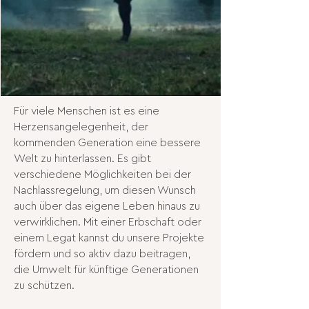
Für viele Menschen ist es eine
Herzensangelegenheit, der
kommenden Generation eine bessere
Welt zu hinterlassen. Es gibt
verschiedene Möglichkeiten bei der
Nachlassregelung, um diesen Wunsch
auch über das eigene Leben hinaus zu
verwirklichen. Mit einer Erbschaft oder
einem Legat kannst du unsere Projekte
fördern und so aktiv dazu beitragen,
die Umwelt für künftige Generationen
zu schützen.