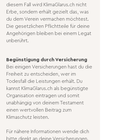
diesem Fall wird KlimaGlarus.ch nicht
Erbe, sondern erhält gezielt das, was
du dem Verein vermachen möchtest.
Die gesetzlichen Pflichtteile für deine
Angehörigen bleiben bei einem Legat
unberührt.
Begünstigung durch Versicherung
Bei einigen Versicherungen hast du die
Freiheit zu entscheiden, wer im
Todesfall die Leistungen erhält. Du
kannst KlimaGlarus.ch als begünstigte
Organisation eintragen und somit
unabhängig von deinem Testament
einen wertvollen Beitrag zum
Klimaschutz leisten.
Für nähere Informationen wende dich
bitte direkt an deine Versicherungen.