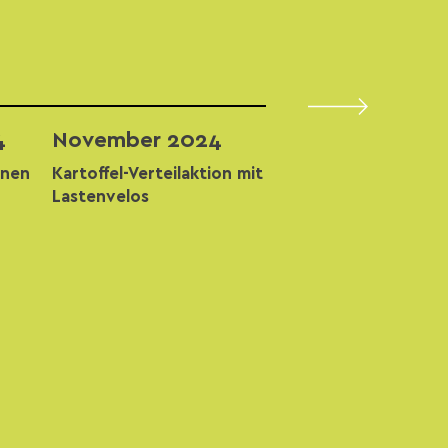
4
November 2024
nnen
Kartoffel-Verteilaktion mit
Lastenvelos