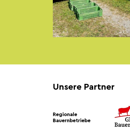
Unsere Partner
Regionale
Bauernbetriebe