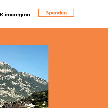
Spenden
Klimaregion