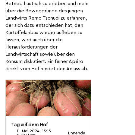
Betrieb hautnah zu erleben und mehr 
über die Beweggründe des jungen 
Landwirts Remo Tschudi zu erfahren, 
der sich dazu entschieden hat, den 
Kartoffelanbau wieder aufleben zu 
lassen, wird auch über die 
Herausforderungen der 
Landwirtschaft sowie über den 
Konsum diskutiert. Ein feiner Apéro 
direkt vom Hof rundet den Anlass ab.
Tag auf dem Hof
11. Mai 2024, 13:15–
Ennenda