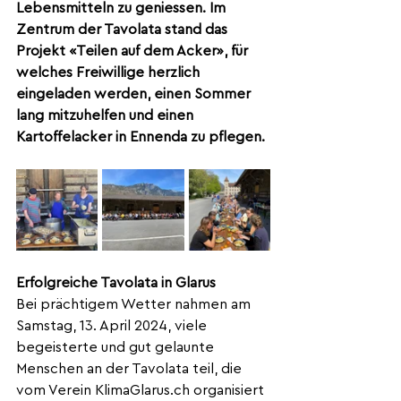
Lebensmitteln zu geniessen. Im 
Zentrum der Tavolata stand das 
Projekt «Teilen auf dem Acker», für 
welches Freiwillige herzlich 
eingeladen werden, einen Sommer 
lang mitzuhelfen und einen 
Kartoffelacker in Ennenda zu pflegen.
Erfolgreiche Tavolata in Glarus
Bei prächtigem Wetter nahmen am 
Samstag, 13. April 2024, viele 
begeisterte und gut gelaunte 
Menschen an der Tavolata teil, die 
vom Verein 
KlimaGlarus.ch
 organisiert 