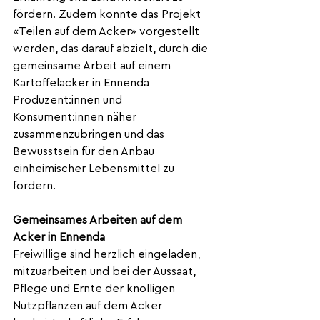
fördern. Zudem konnte das Projekt 
«Teilen auf dem Acker» vorgestellt 
werden, das darauf abzielt, durch die 
gemeinsame Arbeit auf einem 
Kartoffelacker in Ennenda 
Produzent:innen und 
Konsument:innen näher 
zusammenzubringen 
und 
das 
Bewusstsein für den Anbau 
einheimischer Lebensmittel
 zu 
fördern
.
Gemeinsames Arbeiten auf dem 
Acker in Ennenda
Freiwillige sind herzlich eingeladen, 
mitzuarbeiten und bei der Aussaat, 
Pflege und Ernte der knolligen 
Nutzpflanzen auf dem Acker 