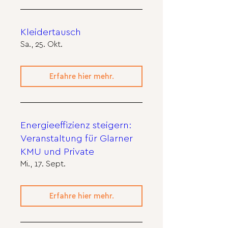
Kleidertausch
Sa., 25. Okt.
Erfahre hier mehr.
Energieeffizienz steigern:
Veranstaltung für Glarner
KMU und Private
Mi., 17. Sept.
Erfahre hier mehr.