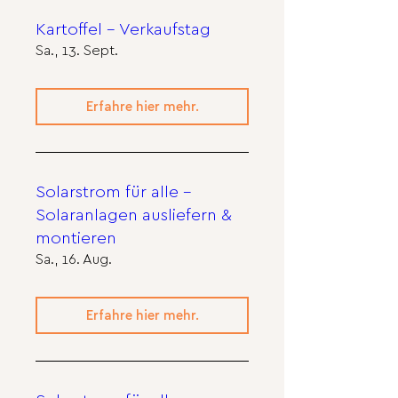
Kartoffel - Verkaufstag
Sa., 13. Sept.
Erfahre hier mehr.
Solarstrom für alle -
Solaranlagen ausliefern &
montieren
Sa., 16. Aug.
Erfahre hier mehr.