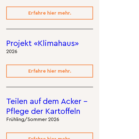
Erfahre hier mehr.
Projekt «Klimahaus»
2026
Erfahre hier mehr.
Teilen auf dem Acker -
Pflege der Kartoffeln
Frühling/Sommer 2026