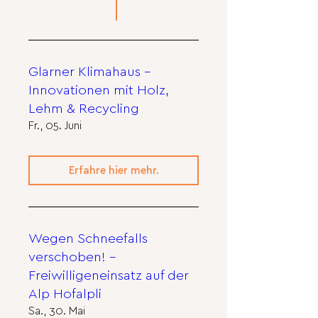
Glarner Klimahaus -
Innovationen mit Holz,
Lehm & Recycling
Fr., 05. Juni
Erfahre hier mehr.
Wegen Schneefalls
verschoben! –
Freiwilligeneinsatz auf der
Alp Hofalpli
Sa., 30. Mai