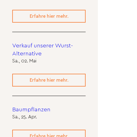
Erfahre hier mehr.
Verkauf unserer Wurst-
Alternative
Sa., 02. Mai
Erfahre hier mehr.
Baumpflanzen
Sa., 25. Apr.
Erfahre hier mehr.