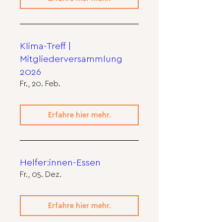
Klima-Treff |
Mitgliederversammlung
2026
Fr., 20. Feb.
Erfahre hier mehr.
Helfer:innen-Essen
Fr., 05. Dez.
Erfahre hier mehr.