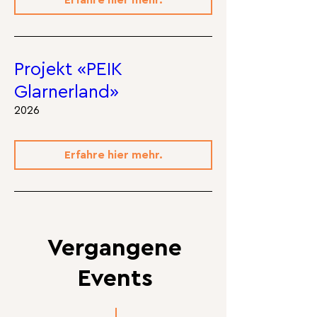
Erfahre hier mehr.
Projekt «PEIK
Glarnerland»
2026
Erfahre hier mehr.
Vergangene
Events