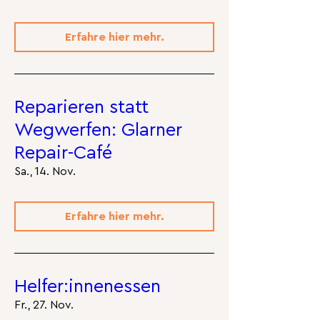
Erfahre hier mehr.
Reparieren statt
Wegwerfen: Glarner
Repair-Café
Sa., 14. Nov.
Erfahre hier mehr.
Helfer:innenessen
Fr., 27. Nov.