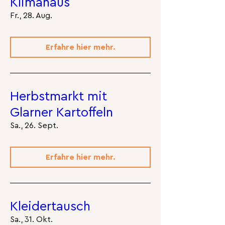
Klimahaus
Fr., 28. Aug.
Erfahre hier mehr.
Herbstmarkt mit
Glarner Kartoffeln
Sa., 26. Sept.
Erfahre hier mehr.
Kleidertausch
Sa., 31. Okt.