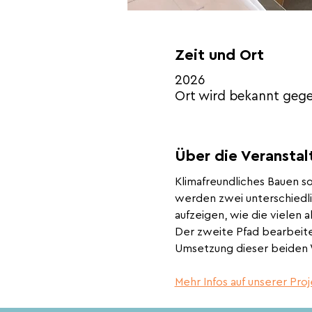
Zeit und Ort
2026
Ort wird bekannt geg
Über die Veranstal
Klimafreundliches Bauen so
werden zwei unterschiedli
aufzeigen, wie die vielen 
Der zweite Pfad bearbeite
Umsetzung dieser beiden W
Mehr Infos auf unserer Pro