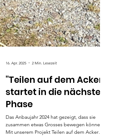
16. Apr. 2025
2 Min. Lesezeit
"Teilen auf dem Acker"
startet in die nächste
Phase
Das Anbaujahr 2024 hat gezeigt, dass sie