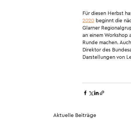
Für diesen Herbst ha
2020
 beginnt die näc
Glarner Regionalgrup
an einem Workshop a
Runde machen. Auch
Direktor des Bundesam
Darstellungen von Le
Aktuelle Beiträge