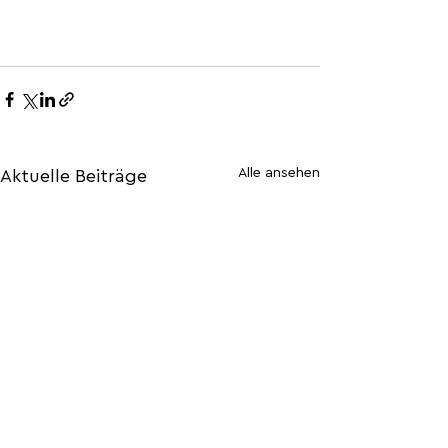
Alle ansehen
Aktuelle Beiträge