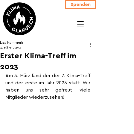
Spenden
Lisa Hämmerli
3. März 2023
Erster Klima-Treff im
2023
Am 3. März fand der der 7. Klima-Treff 
und der erste im Jahr 2023 statt. Wir 
haben uns sehr gefreut, viele 
Mitglieder wiederzusehen! 