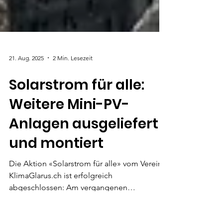
21. Aug. 2025
2 Min. Lesezeit
Solarstrom für alle:
Weitere Mini-PV-
Anlagen ausgeliefert
und montiert