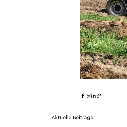
Aktuelle Beiträge