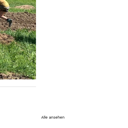
Alle ansehen