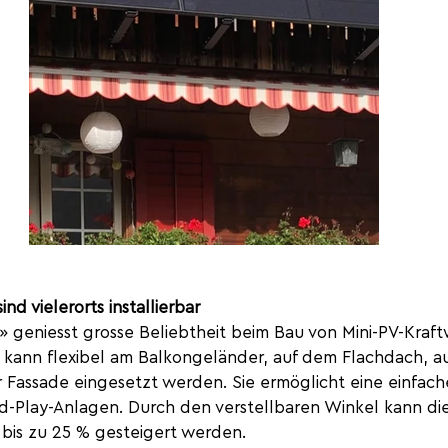
nd vielerorts installierbar
» geniesst grosse Beliebtheit beim Bau von Mini-PV-Kraft
kann flexibel am Balkongeländer, auf dem Flachdach, a
r Fassade eingesetzt werden. Sie ermöglicht eine einfach
-Play-Anlagen. Durch den verstellbaren Winkel kann die
bis zu 25 % gesteigert werden.