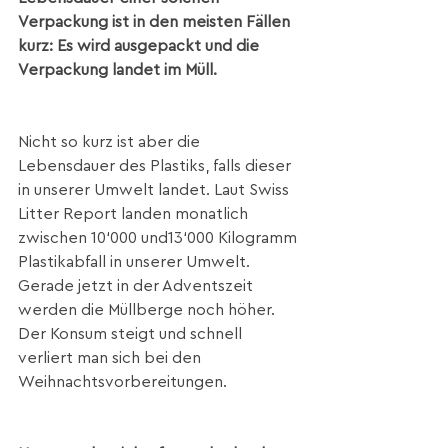
Verpackung ist in den meisten Fällen 
kurz: Es wird ausgepackt und die 
Verpackung landet im Müll.
Nicht so kurz ist aber die 
Lebensdauer des Plastiks, falls dieser 
in unserer Umwelt landet. Laut Swiss 
Litter Report landen monatlich 
zwischen 10‘000 und13‘000 Kilogramm 
Plastikabfall in unserer Umwelt. 
Gerade jetzt in der Adventszeit 
werden die Müllberge noch höher. 
Der Konsum steigt und schnell 
verliert man sich bei den 
Weihnachtsvorbereitungen.