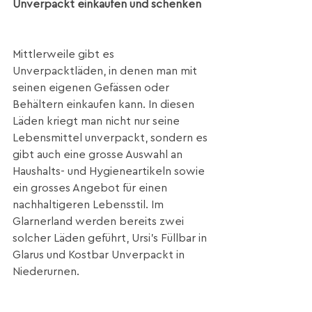
Unverpackt einkaufen und schenken
Mittlerweile gibt es 
Unverpacktläden, in denen man mit 
seinen eigenen Gefässen oder 
Behältern einkaufen kann. In diesen 
Läden kriegt man nicht nur seine 
Lebensmittel unverpackt, sondern es 
gibt auch eine grosse Auswahl an 
Haushalts- und Hygieneartikeln sowie 
ein grosses Angebot für einen 
nachhaltigeren Lebensstil. Im 
Glarnerland werden bereits zwei 
solcher Läden geführt, Ursi’s Füllbar in 
Glarus und Kostbar Unverpackt in 
Niederurnen. 