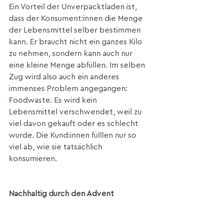
Ein Vorteil der Unverpacktladen ist, 
dass der Konsument:innen die Menge 
der Lebensmittel selber bestimmen 
kann. Er braucht nicht ein ganzes Kilo 
zu nehmen, sondern kann auch nur 
eine kleine Menge abfüllen. Im selben 
Zug wird also auch ein anderes 
immenses Problem angegangen: 
Foodwaste. Es wird kein 
Lebensmittel verschwendet, weil zu 
viel davon gekauft oder es schlecht 
wurde. Die Kund:innen fülllen nur so 
viel ab, wie sie tatsächlich 
konsumieren.
Nachhaltig durch den Advent