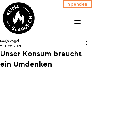
Spenden
Nadja Vogel
27. Dez. 2021
Unser Konsum braucht
ein Umdenken