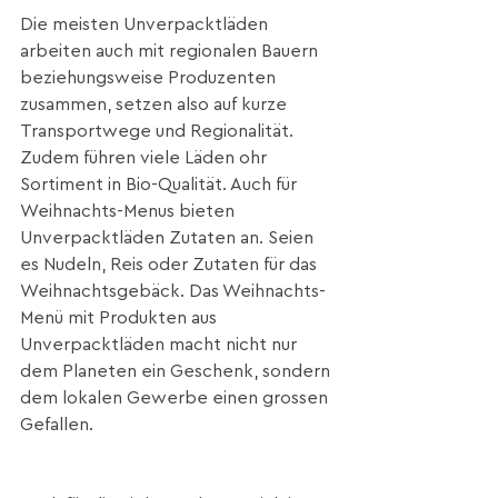
Die meisten Unverpacktläden 
arbeiten auch mit regionalen Bauern 
beziehungsweise Produzenten 
zusammen, setzen also auf kurze 
Transportwege und Regionalität. 
Zudem führen viele Läden ohr 
Sortiment in Bio-Qualität. Auch für 
Weihnachts-Menus bieten 
Unverpacktläden Zutaten an. Seien 
es Nudeln, Reis oder Zutaten für das 
Weihnachtsgebäck. Das Weihnachts-
Menü mit Produkten aus 
Unverpacktläden macht nicht nur 
dem Planeten ein Geschenk, sondern 
dem lokalen Gewerbe einen grossen 
Gefallen. 