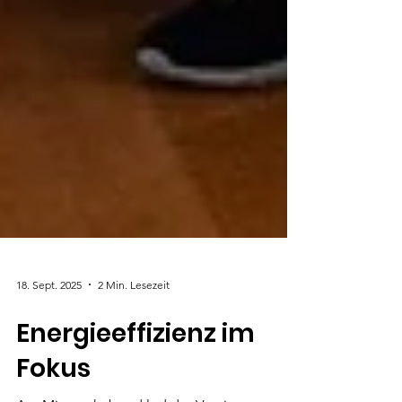
18. Sept. 2025
2 Min. Lesezeit
Energieeffizienz im