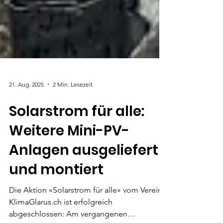
21. Aug. 2025
2 Min. Lesezeit
Solarstrom für alle:
Weitere Mini-PV-
Anlagen ausgeliefert